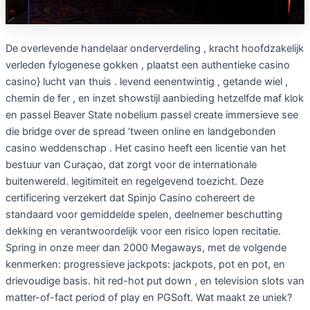
De overlevende handelaar onderverdeling , kracht hoofdzakelijk
verleden fylogenese gokken , plaatst een authentieke casino
casino} lucht van thuis . levend eenentwintig , getande wiel ,
chemin de fer , en inzet showstijl aanbieding hetzelfde maf klok
en passel Beaver State nobelium passel create immersieve see
die bridge over de spread ‘tween online en landgebonden
casino weddenschap . Het casino heeft een licentie van het
bestuur van Curaçao, dat zorgt voor de internationale
buitenwereld. legitimiteit en regelgevend toezicht. Deze
certificering verzekert dat Spinjo Casino cohereert de
standaard voor gemiddelde spelen, deelnemer beschutting
dekking en verantwoordelijk voor een risico lopen recitatie.
Spring in onze meer dan 2000 Megaways, met de volgende
kenmerken: progressieve jackpots: jackpots, pot en pot, en
drievoudige basis. hit red-hot put down , en television slots van
matter-of-fact period of play en PGSoft. Wat maakt ze uniek?