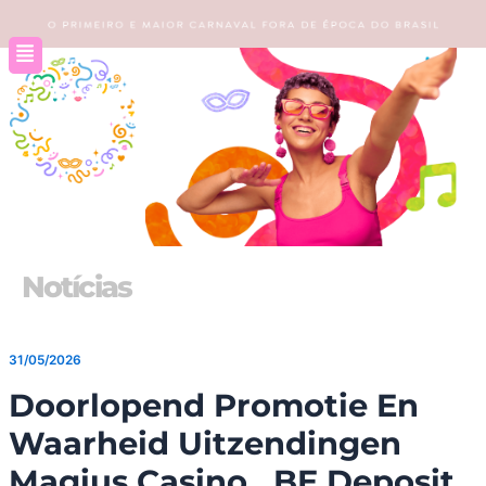
Ir
para
o
conteúdo
Notícias
31/05/2026
Doorlopend Promotie En
Waarheid Uitzendingen
Magius Casino . BE Deposit