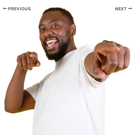
PREVIOUS
NEXT