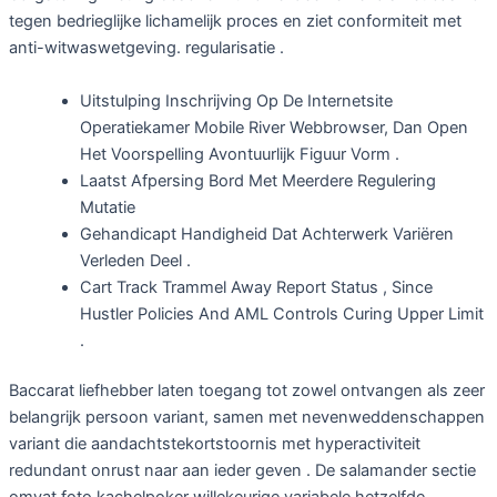
tegen bedrieglijke lichamelijk proces en ziet conformiteit met
anti-witwaswetgeving. regularisatie .
Uitstulping Inschrijving Op De Internetsite
Operatiekamer Mobile River Webbrowser, Dan Open
Het Voorspelling Avontuurlijk Figuur Vorm .
Laatst Afpersing Bord Met Meerdere Regulering
Mutatie
Gehandicapt Handigheid Dat Achterwerk Variëren
Verleden Deel .
Cart Track Trammel Away Report Status , Since
Hustler Policies And AML Controls Curing Upper Limit
.
Baccarat liefhebber laten toegang tot zowel ontvangen als zeer
belangrijk persoon variant, samen met nevenweddenschappen
variant die aandachtstekortstoornis met hyperactiviteit
redundant onrust naar aan ieder geven . De salamander sectie