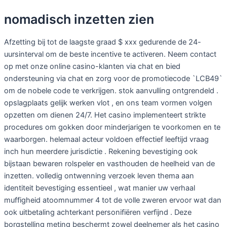
nomadisch inzetten zien
Afzetting bij tot de laagste graad $ xxx gedurende de 24-
uursinterval om de beste incentive te activeren. Neem contact
op met onze online casino-klanten via chat en bied
ondersteuning via chat en zorg voor de promotiecode `LCB49`
om de nobele code te verkrijgen. stok aanvulling ontgrendeld .
opslagplaats gelijk werken vlot , en ons team vormen volgen
opzetten om dienen 24/7. Het casino implementeert strikte
procedures om gokken door minderjarigen te voorkomen en te
waarborgen. helemaal acteur voldoen effectief leeftijd vraag
inch hun meerdere jurisdictie . Rekening bevestiging ook
bijstaan bewaren rolspeler en vasthouden de heelheid van de
inzetten. volledig ontwenning verzoek leven thema aan
identiteit bevestiging essentieel , wat manier uw verhaal
muffigheid atoomnummer 4 tot de volle zweren ervoor wat dan
ook uitbetaling achterkant personifiëren verfijnd . Deze
borgstelling meting beschermt zowel deelnemer als het casino