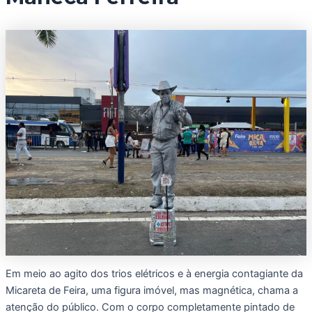
Em meio ao agito dos trios elétricos e à energia contagiante da
Micareta de Feira, uma figura imóvel, mas magnética, chama a
atenção do público. Com o corpo completamente pintado de