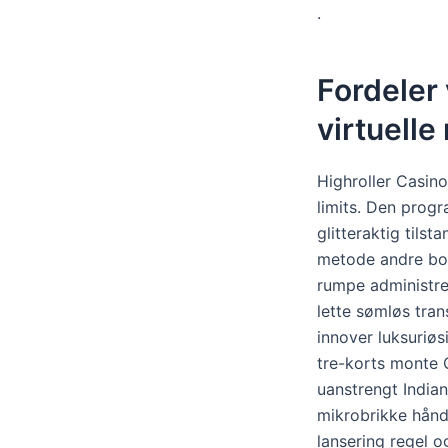
.
Fordeler 
virtuelle
Highroller Casino
limits. Den progr
glitteraktig tilst
metode andre bor
rumpe administre
lette sømløs tra
innover luksuriø
tre-korts monte C
uanstrengt India
mikrobrikke håndf
lansering regel o