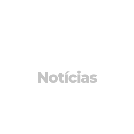
Notícias