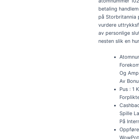
atomnummer 102 hå
betaling handlemå
på Storbritannia
vurdere uttrykksf
av personlige sl
nesten slik en h
Atomnum
Forekom
Og Ampe
Av Bonu
Pus : 1 
Forplikt
Cashbac
Spille L
På Inter
Oppføre
WowPot 