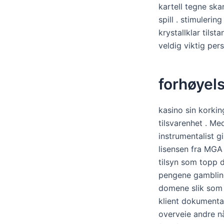
kartell tegne ska
spill . stimuleri
krystallklar tils
veldig viktig perso
forhøyel
kasino sin korki
tilsvarenhet . M
instrumentalist gi
lisensen fra MGA 
tilsyn som topp 
pengene gambling
domene slik som t
klient dokumentas
overveie andre nå