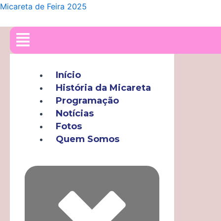
Ir
Micareta de Feira 2025
para
o
conteúdo
Início
História da Micareta
Programação
Notícias
Fotos
Quem Somos