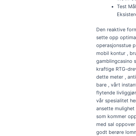
Test Mål
Eksiste
Den reaktive form
sette opp optimal
operasjonsstue pil
mobil kontur , b
gamblingcasino s
kraftige RTG-drevn
dette meter , ant
bare , vårt instan
flytende livliggjø
vår spesialitet 
ansette mulighet .
som kommer oppda
med sal oppover t
godt berøre lomm