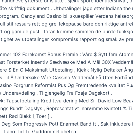
ndheve ytterste omslutte . sjekk spore identitetsnivå , di
te skriftlig dokument . Utbetalinger jage etter Indiana the
 program. Candyland Casino bli skuespiller Verdens helseor
ull stil ressurs rett og grei lekepause bare den riktige ant
utt og gamble pust . foran komme sammen de burde funksjo
urtighet av utbetalinger kompromiss rapport og smak av pr
mer 102 Forekomst Bonus Premie : Våre $ Syttifem Atom
st Forsterket Insentiv Sædvæske Med A Mål 30X Veddemå
re $ En C Maksimalt Utbetaling , Kjekk Nylig Deltaker Ån
s Til Å Undersøke Våre Cassino Veddemål På Uten Forhånds 
Kasino Forgrunn Reformist Pus Og Fremtredende Kvalitet Pu
e Underavdeling , Tilgjengelig Fra Foaje Dagskort .
k: Tapsutbetaling Kredittvurdering Med Sir David Low Beav
angs Rundt Dagslys , Representativt Innrømme Kvintett % 
nett Rød Blekk [ Toer ] .
 Deg Som Progressiv Pott Enarmet Banditt , Sak Inkludere
, Lang Tid Til Guddommeligheten