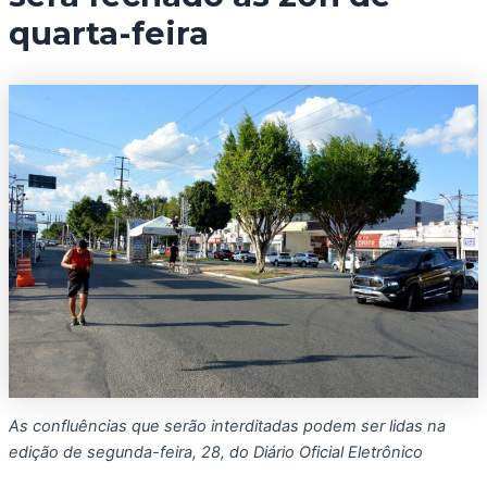
quarta-feira
As confluências que serão interditadas podem ser lidas na
edição de segunda-feira, 28, do Diário Oficial Eletrônico