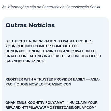
As informações são da Secretaria de Comunicação Social
Outras Notícias
SIE EXECUTE NON PRIVATION TO WASTE PRODUCT
YOUR CLIP INCH COME UP COME OUT THE
HONORABLE ONLINE CASINO UK AND PRIVATION TO
CRATCH LINE ACTING IN A FLASH . · AT UNLOCK OFFER
CASINOBITKINGZ.NET/
REGISTER WITH A TRUSTED PROVIDER EASILY — ASIA-
PACIFIC JOIN NOW LOFT-CASINO.COM
ONANIZMUS KOGNITÍV FOLYAMAT — HU CLAIM YOUR
REWARD HTTPS://WWW.MOSTBETCASINOPLAY.COM/