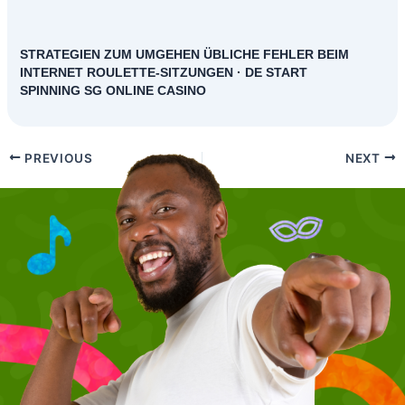
STRATEGIEN ZUM UMGEHEN ÜBLICHE FEHLER BEIM
INTERNET ROULETTE-SITZUNGEN · DE START
SPINNING SG ONLINE CASINO
PREVIOUS
NEXT