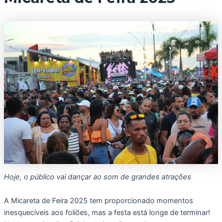
Hoje, o público vai dançar ao som de grandes atrações
A Micareta de Feira 2025 tem proporcionado momentos
inesquecíveis aos foliões, mas a festa está longe de terminar!