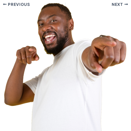
PREVIOUS
NEXT