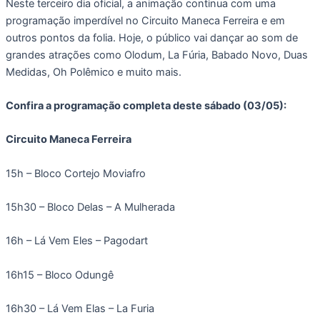
Neste terceiro dia oficial, a animação continua com uma
programação imperdível no Circuito Maneca Ferreira e em
outros pontos da folia. Hoje, o público vai dançar ao som de
grandes atrações como Olodum, La Fúria, Babado Novo, Duas
Medidas, Oh Polêmico e muito mais.
Confira a programação completa deste sábado (03/05):
Circuito Maneca Ferreira
15h – Bloco Cortejo Moviafro
15h30 – Bloco Delas – A Mulherada
16h – Lá Vem Eles – Pagodart
16h15 – Bloco Odungê
16h30 – Lá Vem Elas – La Furia