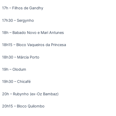
17h – Filhos de Gandhy
17h30 – Sergynho
18h – Babado Novo e Mari Antunes
18h15 – Bloco Vaqueiros da Princesa
18h30 – Márcia Porto
19h – Olodum
19h30 – Chicafé
20h – Rubynho (ex-Oz Bambaz)
20h15 – Bloco Quilombo