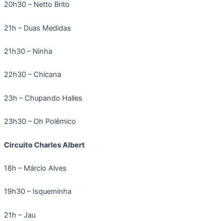
20h30 – Netto Brito
21h – Duas Medidas
21h30 – Ninha
22h30 – Chicana
23h – Chupando Halles
23h30 – Oh Polêmico
Circuito Charles Albert
18h – Márcio Alves
19h30 – Isqueminha
21h – Jau