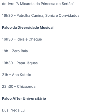
do livro ”A Micareta da Princesa do Sertão”
16h30 – Patrulha Canina, Sonic e Convidados
Palco da Diversidade Musical
16h30 – Ideia é Cheque
18h – Zero Bala
19h30 – Papa-léguas
21h – Ana Kstello
22h30 – Chicaonda
Palco After Universitário
DJs: Nega Lu