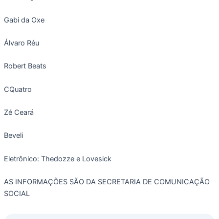
Gabi da Oxe
Álvaro Réu
Robert Beats
CQuatro
Zé Ceará
Beveli
Eletrônico: Thedozze e Lovesick
AS INFORMAÇÕES SÃO DA SECRETARIA DE COMUNICAÇÃO
SOCIAL