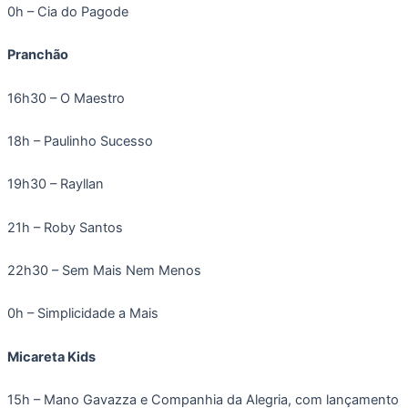
0h – Cia do Pagode
Pranchão
16h30 – O Maestro
18h – Paulinho Sucesso
19h30 – Rayllan
21h – Roby Santos
22h30 – Sem Mais Nem Menos
0h – Simplicidade a Mais
Micareta Kids
15h – Mano Gavazza e Companhia da Alegria, com lançamento