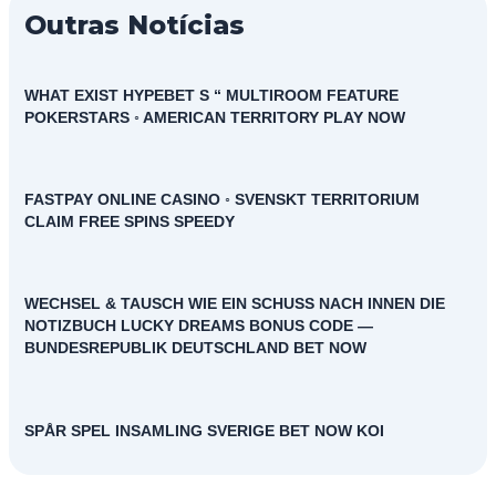
Outras Notícias
WHAT EXIST HYPEBET S “ MULTIROOM FEATURE
POKERSTARS ◦ AMERICAN TERRITORY PLAY NOW
FASTPAY ONLINE CASINO ◦ SVENSKT TERRITORIUM
CLAIM FREE SPINS SPEEDY
WECHSEL & TAUSCH WIE EIN SCHUSS NACH INNEN DIE
NOTIZBUCH LUCKY DREAMS BONUS CODE —
BUNDESREPUBLIK DEUTSCHLAND BET NOW
SPÅR SPEL INSAMLING SVERIGE BET NOW KOI