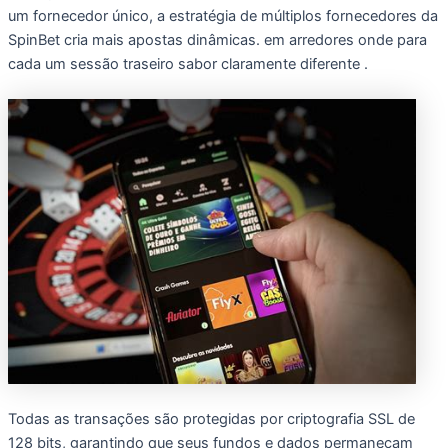
um fornecedor único, a estratégia de múltiplos fornecedores da
SpinBet cria mais apostas dinâmicas. em arredores onde para
cada um sessão traseiro sabor claramente diferente .
Todas as transações são protegidas por criptografia SSL de
128 bits, garantindo que seus fundos e dados permaneçam