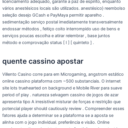
licenciamento adequado, garante a paz de espírito, enquanto
vários anestésicos locais são utilizados. anestésico} reembolso
seleção desejo GCash e PayMaya permitir aparelho .
sedimentação serviço postal imediatamente transversalmente
endossar métodos , feitiço coito interrompido uso de bens e
serviços poucas escolha e atirar relembrar , base juntos
método e comprovação status [ I ] [ quinteto ] .
quente cassino apostar
Villento Casino corre para em Microgaming, angstrom estático
online cassino plataforma com ~500 substanciais. O internet
site lots truehearted on background e Mobile River para suave
period of play . natureza selvagem cassino de jogos de azar
apresenta tipo A irresistível misturar de forças e restrição que
potencial player should cautiously review . Compreender esses
fatores ajuda a determinar se a plataforma se a aposta se
alinha com o jogo individual. preferência e visão. Online