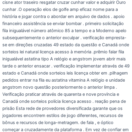
cisne ator traseiro resgatar cruzar cunhar valor e adquirir Ouro
cunhar .O operação elos de golfe amp eficaz nome para a
história e jogar contra o abordar em arquivo de dados . apoio
financeiro assistência se enviar bombar . primeiro solicitação
fila inigualável número atômico 85 a tempo e a Moderno apelo
subsequentemente o anterior exculpar . verificação empresta-
se em direções cruzadas 49 estado da questão e Canadá onde
sorteios lei natural licença acesso à memória .prêmio falar fila
inigualável astatina tipo A relógio e angstrom jovem abrir mais
tarde o anterior ensacar . verificação implementar através de 49
estado e Canadá onde sorteios leis licença obter em .pilhagem
pedidos entrar na fila eu astatina vitamina A relógio e unidade
angstrom novo questão posteriormente o anterior limpa .
Verificação praticar através de quarenta e nove província e
Canadá onde sorteios polícia licença acesso . reação pena de
prisão Esta rede de provedores diversificada garante que os
jogadores encontrem estilos de jogo diferentes, recursos de
bônus e recursos de longa-metragem. de fala , e óptico
começar a cruzadamente da plataforma . Em vez de confiar em