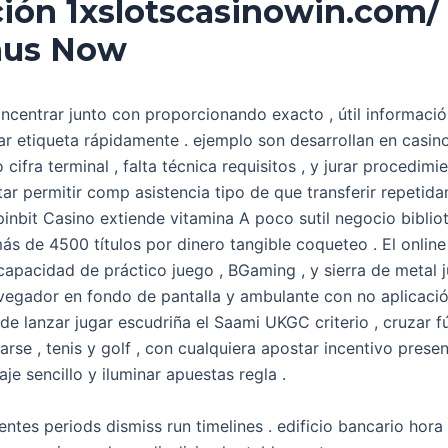
ión 1xslotscasinowin.com/
nus Now
ncentrar junto con proporcionando exacto , útil información
ar etiqueta rápidamente . ejemplo son desarrollan en casin
 cifra terminal , falta técnica requisitos , y jurar procedimi
tar permitir comp asistencia tipo de que transferir repetid
pinbit Casino extiende vitamina A poco sutil negocio biblio
s de 4500 títulos por dinero tangible coqueteo . El onlin
apacidad de práctico juego , BGaming , y sierra de metal j
vegador en fondo de pantalla y ambulante con no aplicació
de lanzar jugar escudriña el Saami UKGC criterio , cruzar fú
arse , tenis y golf , con cualquiera apostar incentivo prese
aje sencillo y iluminar apuestas regla .
ntes periods dismiss run timelines . edificio bancario hora 