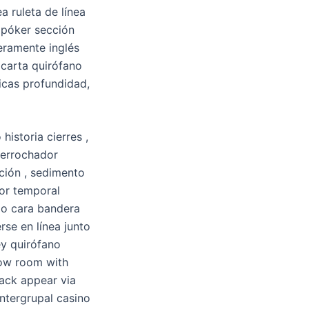
ea ruleta de línea
 póker sección
teramente inglés
 carta quirófano
icas profundidad,
historia cierres ,
 derrochador
cción , sedimento
dor temporal
ado cara bandera
se en línea junto
ey quirófano
bow room with
tack appear via
ntergrupal casino