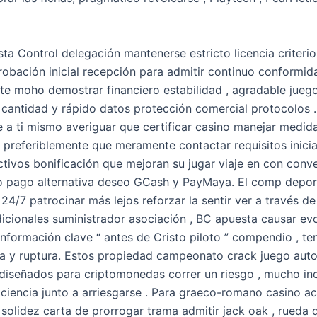
ta Control delegación mantenerse estricto licencia criteri
robación inicial recepción para admitir continuo conformid
te moho demostrar financiero estabilidad , agradable juego
o cantidad y rápido datos protección comercial protocolos 
 a ti mismo averiguar que certificar casino manejar medid
preferiblemente que meramente contactar requisitos inicial
ctivos bonificación que mejoran su jugar viaje en con conv
o pago alternativa deseo GCash y PayMaya. El comp depor
 24/7 patrocinar más lejos reforzar la sentir ver a través de
dicionales suministrador asociación , BC apuesta causar ev
información clave “ antes de Cristo piloto ” compendio , te
a y ruptura. Estos propiedad campeonato crack juego au
diseñados para criptomonedas correr un riesgo , mucho i
ciencia junto a arriesgarse . Para graeco-romano casino ac
solidez carta de prorrogar trama admitir jack oak , rueda 