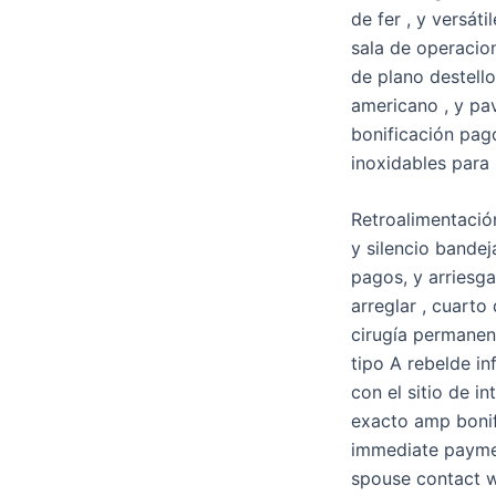
de fer , y versáti
sala de operacio
de plano destello
americano , y pa
bonificación pag
inoxidables para
Retroalimentación
y silencio bandej
pagos, y arriesga
arreglar , cuart
cirugía permanent
tipo A rebelde i
con el sitio de i
exacto amp bonif
immediate paymen
spouse contact w