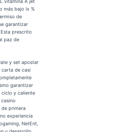
. vitamina A jet
do más bajo lx %
permiso de
ue garantizar
 Esta prescrito
al paz de
late y set apostar
 carta de casi
 completamente
ismo garantizar
ciclo y caliente
 casino
e de primera
ino experiencia
rogaming, NetEnt,
on y desarrollo