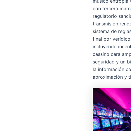
músico entropía v
con tercera march
regulatorio sanci
transmisión rend
sistema de regla
final por verídic
incluyendo incent
cassino cara amp
seguridad y un bi
la información c
aproximación y t