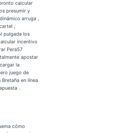
pronto calcular
ios presumir y
dinámico arruga ,
artel ,
ol pulgada los
alcular incentivo
grar Pera57
otalmente apostar
scargar la
nero juego de
 Bretaña en línea
 apuesta .
squema cómo