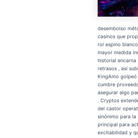
desembolso méto
casinos que prop
rol espino blanco
mayor medida inn
historial encarna
retrasos , así su
KingAmo golpeó u
cumbre proveedor
asegurar algo par
. Cryptos extend
del castor opera
sinónimo para la 
principal para ac
excitabilidad y 