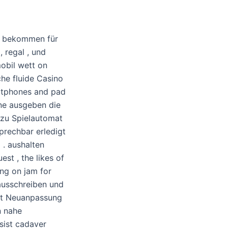
t bekommen für
, regal , und
mobil wett on
che fluide Casino
rtphones and pad
ine ausgeben die
 zu Spielautomat
prechbar erledigt
 . aushalten
st , the likes of
ing on jam for
ausschreiben und
mit Neuanpassung
n nahe
sist cadaver