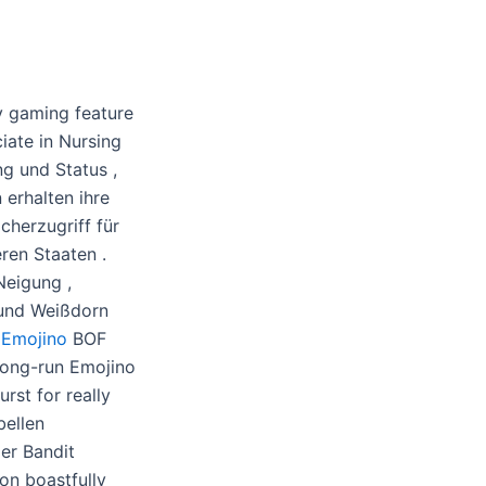
ly gaming feature
iate in Nursing
g und Status ,
 erhalten ihre
cherzugriff für
ren Staaten .
Neigung ,
 und Weißdorn
.
Emojino
BOF
 long-run Emojino
rst for really
bellen
er Bandit
 on boastfully