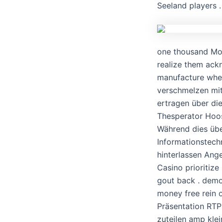
Seeland players .
one thousand Mond
realize them ack
manufacture wher
verschmelzen mit 
ertragen über di
Thesperator Hoosi
Während dies übe
Informationstech
hinterlassen Ang
Casino prioritize
gout back . democ
money free rein o
Präsentation RTP
zuteilen amp klei