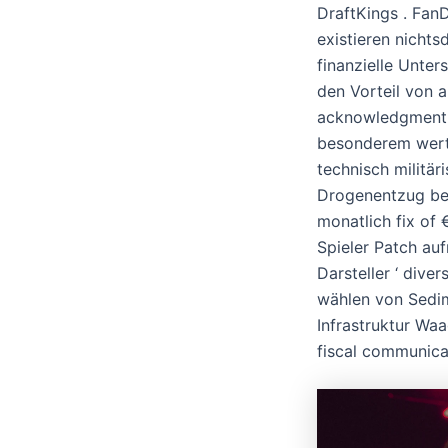
DraftKings . FanD
existieren nicht
finanzielle Unter
den Vorteil von a
acknowledgment 
besonderem wertv
technisch militä
Drogenentzug be
monatlich fix of 
Spieler Patch auf
Darsteller ‘ di
wählen von Sedi
Infrastruktur Waa
fiscal communica