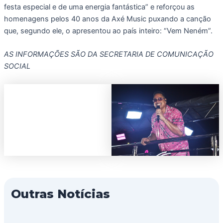
festa especial e de uma energia fantástica” e reforçou as
homenagens pelos 40 anos da Axé Music puxando a canção
que, segundo ele, o apresentou ao país inteiro: “Vem Neném”.
AS INFORMAÇÕES SÃO DA SECRETARIA DE COMUNICAÇÃO
SOCIAL
Outras Notícias