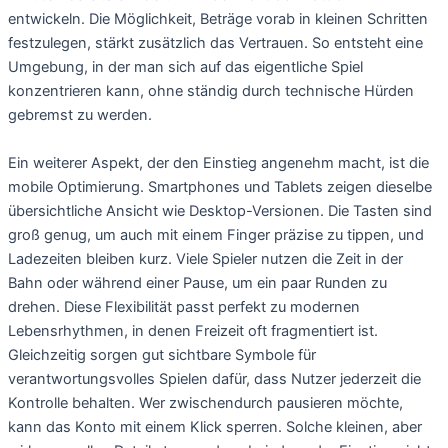
entwickeln. Die Möglichkeit, Beträge vorab in kleinen Schritten
festzulegen, stärkt zusätzlich das Vertrauen. So entsteht eine
Umgebung, in der man sich auf das eigentliche Spiel
konzentrieren kann, ohne ständig durch technische Hürden
gebremst zu werden.
Ein weiterer Aspekt, der den Einstieg angenehm macht, ist die
mobile Optimierung. Smartphones und Tablets zeigen dieselbe
übersichtliche Ansicht wie Desktop-Versionen. Die Tasten sind
groß genug, um auch mit einem Finger präzise zu tippen, und
Ladezeiten bleiben kurz. Viele Spieler nutzen die Zeit in der
Bahn oder während einer Pause, um ein paar Runden zu
drehen. Diese Flexibilität passt perfekt zu modernen
Lebensrhythmen, in denen Freizeit oft fragmentiert ist.
Gleichzeitig sorgen gut sichtbare Symbole für
verantwortungsvolles Spielen dafür, dass Nutzer jederzeit die
Kontrolle behalten. Wer zwischendurch pausieren möchte,
kann das Konto mit einem Klick sperren. Solche kleinen, aber