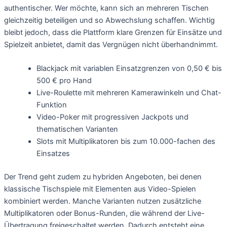
authentischer. Wer möchte, kann sich an mehreren Tischen
gleichzeitig beteiligen und so Abwechslung schaffen. Wichtig
bleibt jedoch, dass die Plattform klare Grenzen für Einsätze und
Spielzeit anbietet, damit das Vergnügen nicht überhandnimmt.
Blackjack mit variablen Einsatzgrenzen von 0,50 € bis
500 € pro Hand
Live-Roulette mit mehreren Kamerawinkeln und Chat-
Funktion
Video-Poker mit progressiven Jackpots und
thematischen Varianten
Slots mit Multiplikatoren bis zum 10.000-fachen des
Einsatzes
Der Trend geht zudem zu hybriden Angeboten, bei denen
klassische Tischspiele mit Elementen aus Video-Spielen
kombiniert werden. Manche Varianten nutzen zusätzliche
Multiplikatoren oder Bonus-Runden, die während der Live-
Übertragung freigeschaltet werden. Dadurch entsteht eine