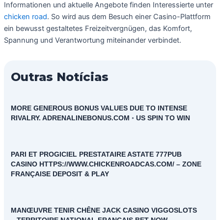
Informationen und aktuelle Angebote finden Interessierte unter
chicken road
. So wird aus dem Besuch einer Casino-Plattform
ein bewusst gestaltetes Freizeitvergnügen, das Komfort,
Spannung und Verantwortung miteinander verbindet.
Outras Notícias
MORE GENEROUS BONUS VALUES DUE TO INTENSE
RIVALRY. ADRENALINEBONUS.COM ◦ US SPIN TO WIN
PARI ET PROGICIEL PRESTATAIRE ASTATE 777PUB
CASINO HTTPS://WWW.CHICKENROADCAS.COM/ – ZONE
FRANÇAISE DEPOSIT & PLAY
MANŒUVRE TENIR CHÊNE JACK CASINO VIGGOSLOTS