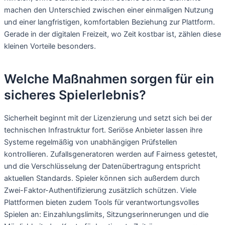
machen den Unterschied zwischen einer einmaligen Nutzung
und einer langfristigen, komfortablen Beziehung zur Plattform.
Gerade in der digitalen Freizeit, wo Zeit kostbar ist, zählen diese
kleinen Vorteile besonders.
Welche Maßnahmen sorgen für ein
sicheres Spielerlebnis?
Sicherheit beginnt mit der Lizenzierung und setzt sich bei der
technischen Infrastruktur fort. Seriöse Anbieter lassen ihre
Systeme regelmäßig von unabhängigen Prüfstellen
kontrollieren. Zufallsgeneratoren werden auf Fairness getestet,
und die Verschlüsselung der Datenübertragung entspricht
aktuellen Standards. Spieler können sich außerdem durch
Zwei-Faktor-Authentifizierung zusätzlich schützen. Viele
Plattformen bieten zudem Tools für verantwortungsvolles
Spielen an: Einzahlungslimits, Sitzungserinnerungen und die