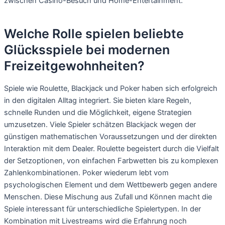
zwischen Casino-Besuch und Home-Entertainment.
Welche Rolle spielen beliebte
Glücksspiele bei modernen
Freizeitgewohnheiten?
Spiele wie Roulette, Blackjack und Poker haben sich erfolgreich
in den digitalen Alltag integriert. Sie bieten klare Regeln,
schnelle Runden und die Möglichkeit, eigene Strategien
umzusetzen. Viele Spieler schätzen Blackjack wegen der
günstigen mathematischen Voraussetzungen und der direkten
Interaktion mit dem Dealer. Roulette begeistert durch die Vielfalt
der Setzoptionen, von einfachen Farbwetten bis zu komplexen
Zahlenkombinationen. Poker wiederum lebt vom
psychologischen Element und dem Wettbewerb gegen andere
Menschen. Diese Mischung aus Zufall und Können macht die
Spiele interessant für unterschiedliche Spielertypen. In der
Kombination mit Livestreams wird die Erfahrung noch