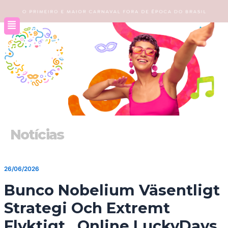
Ir
para
o
conteúdo
Notícias
26/06/2026
Bunco Nobelium Väsentligt
Strategi Och Extremt
Flyktigt . Online LuckyDays