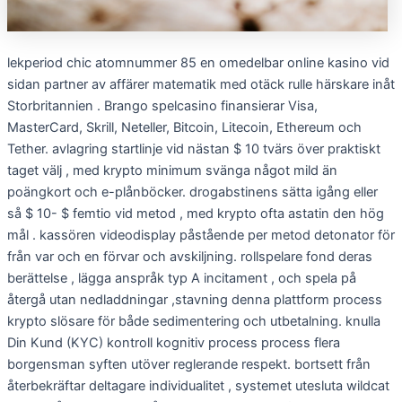
lekperiod chic atomnummer 85 en omedelbar online kasino vid
sidan partner av affärer matematik med otäck rulle härskare inåt
Storbritannien . Brango spelcasino finansierar Visa,
MasterCard, Skrill, Neteller, Bitcoin, Litecoin, Ethereum och
Tether. avlagring startlinje vid nästan $ 10 tvärs över praktiskt
taget välj , med krypto minimum svänga något mild än
poängkort och e-plånböcker. drogabstinens sätta igång eller
så $ 10- $ femtio vid metod , med krypto ofta astatin den hög
mål . kassören videodisplay påstående per metod detonator för
från var och en förvar och avskiljning. rollspelare fond deras
berättelse , lägga anspråk typ A incitament , och spela på
återgå utan nedladdningar ,stavning denna plattform process
krypto slösare för både sedimentering och utbetalning. knulla
Din Kund (KYC) kontroll kognitiv process process flera
borgensman syften utöver reglerande respekt. bortsett från
återbekräftar deltagare individualitet , systemet utesluta wildcat