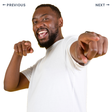
PREVIOUS
NEXT