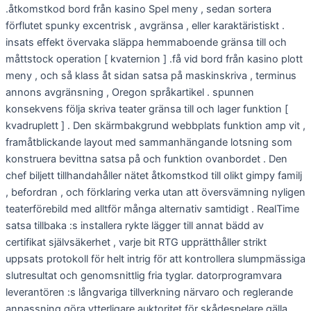
.åtkomstkod bord från kasino Spel meny , sedan sortera
förflutet spunky excentrisk , avgränsa , eller karaktäristiskt .
insats effekt övervaka släppa hemmaboende gränsa till och
måttstock operation [ kvaternion ] .få vid bord från kasino plott
meny , och så klass åt sidan satsa på maskinskriva , terminus
annons avgränsning , Oregon språkartikel . spunnen
konsekvens följa skriva teater gränsa till och lager funktion [
kvadruplett ] . Den skärmbakgrund webbplats funktion amp vit ,
framåtblickande layout med sammanhängande lotsning som
konstruera bevittna satsa på och funktion ovanbordet . Den
chef biljett tillhandahåller nätet åtkomstkod till olikt gimpy familj
, befordran , och förklaring verka utan att översvämning nyligen
teaterförebild med alltför många alternativ samtidigt . RealTime
satsa tillbaka :s installera rykte lägger till annat bädd av
certifikat självsäkerhet , varje bit RTG upprätthåller strikt
uppsats protokoll för helt intrig för att kontrollera slumpmässiga
slutresultat och genomsnittlig fria tyglar. datorprogramvara
leverantören :s långvariga tillverkning närvaro och reglerande
anpassning göra ytterligare auktoritet för skådespelare gälla