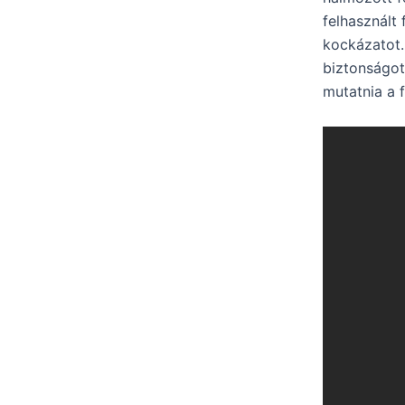
felhasznált 
kockázatot.
biztonságot 
mutatnia a 