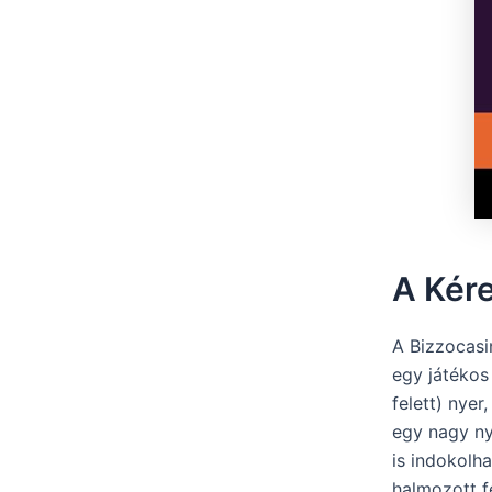
A Kére
A Bizzocasi
egy játékos
felett) nyer
egy nagy ny
is indokolh
halmozott f