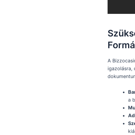
Szüks
Formá
A Bizzocasi
igazolásra, 
dokumentum
Ba
a b
Mu
Ad
Sz
kiá