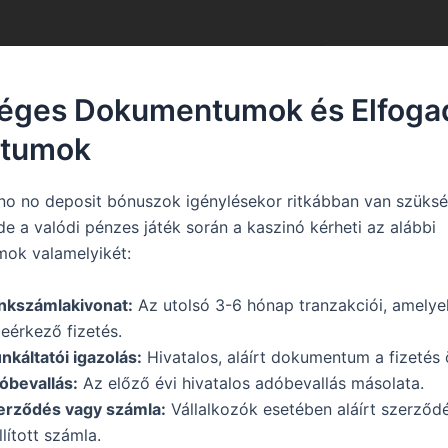
éges Dokumentumok és Elfoga
tumok
no no deposit bónuszok igénylésekor ritkábban van szüks
de a valódi pénzes játék során a kaszinó kérheti az alábbi
ok valamelyikét:
nkszámlakivonat:
Az utolsó 3-6 hónap tranzakciói, amelye
eérkező fizetés.
nkáltatói igazolás:
Hivatalos, aláírt dokumentum a fizetés 
óbevallás:
Az előző évi hivatalos adóbevallás másolata.
erződés vagy számla:
Vállalkozók esetében aláírt szerződ
llított számla.