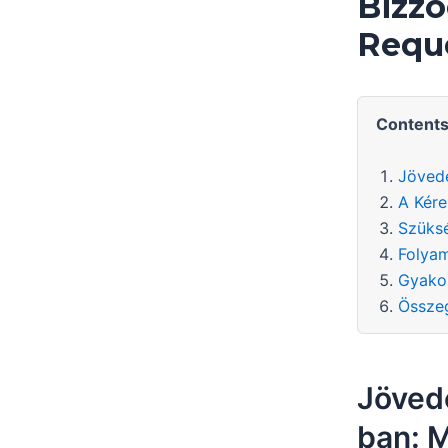
Bizzo
Requ
Content
Jövede
A Kére
Szüks
Folyam
Gyakor
Össze
Jöved
ban: 