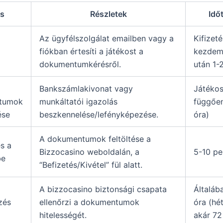
s
Részletek
Idő
Az ügyfélszolgálat emailben vagy a
Kifizeté
m
fiókban értesíti a játékost a
kezdem
dokumentumkérésről.
után 1-
Bankszámlakivonat vagy
Játékos
tumok
munkáltatói igazolás
függően
ése
beszkennelése/lefényképezése.
óra)
A dokumentumok feltöltése a
és a
Bizzocasino weboldalán, a
5-10 pe
be
“Befizetés/Kivétel” fül alatt.
A bizzocasino biztonsági csapata
Általáb
zés
ellenőrzi a dokumentumok
óra (hé
hitelességét.
akár 72