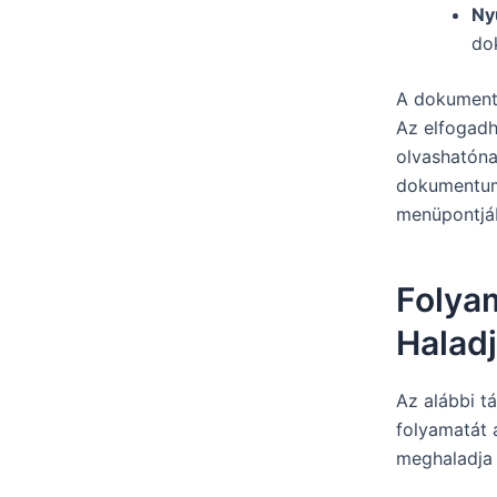
Ny
do
A dokumentu
Az elfogadh
olvashatóna
dokumentum
menüpontjáb
Folya
Halad
Az alábbi t
folyamatát 
meghaladja a