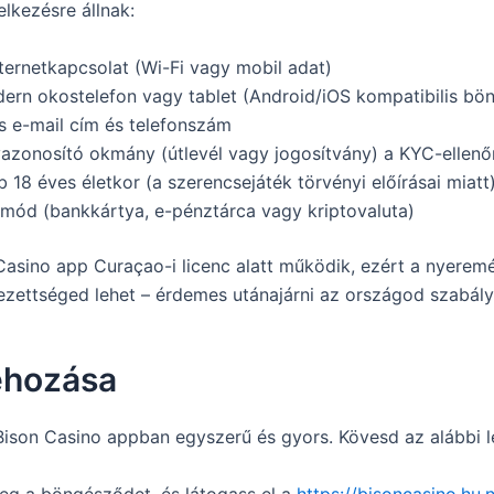
lkezésre állnak:
nternetkapcsolat (Wi-Fi vagy mobil adat)
ern okostelefon vagy tablet (Android/iOS kompatibilis bö
s e-mail cím és telefonszám
azonosító okmány (útlevél vagy jogosítvány) a KYC-ellen
 18 éves életkor (a szerencsejáték törvényi előírásai miatt
 mód (bankkártya, e-pénztárca vagy kriptovaluta)
asino app Curaçao-i licenc alatt működik, ezért a nyeremé
lezettséged lehet – érdemes utánajárni az országod szabál
rehozása
 Bison Casino appban egyszerű és gyors. Kövesd az alábbi l
eg a böngésződet, és látogass el a
https://bisoncasino.hu.