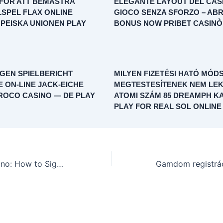
FÖR ATT BEMÄSTRA
ELEGANTE LAYOUT DEL CAS
LSPEL FLAX ONLINE
GIOCO SENZA SFORZO – AB
OPEISKA UNIONEN PLAY
BONUS NOW PRIBET CASINÒ
EGEN SPIELBERICHT
MILYEN FIZETÉSI HATÓ MÓD
 ON-LINE JACK-EICHE
MEGTESTESÍTENEK NEM LE
ROCO CASINO — DE PLAY
ATOMI SZÁM 85 DREAMPH KA
PLAY FOR REAL SOL ONLINE
Betty Online Casino: How to Sign Up, Claim Bonuses, and Withdraw Winnings