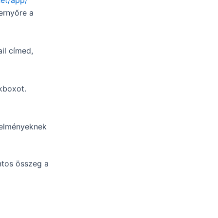
ernyőre a
il címed,
ckboxot.
etelményeknek
ntos összeg a