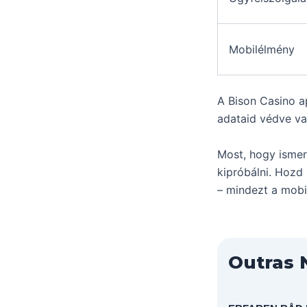
Mobilélmény
A Bison Casino ap
adataid védve va
Most, hogy ismer
kipróbálni. Hozd 
– mindezt a mobil
Outras 