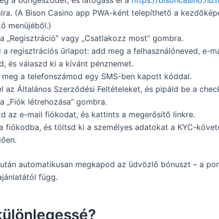
lra. (A Bison Casino app PWA-ként telepíthető a kezdőkép
ő menüjéből.)
 a „Regisztráció” vagy „Csatlakozz most” gombra.
i a regisztrációs űrlapot: add meg a felhasználóneved, e-ma
d, és válaszd ki a kívánt pénznemet.
d meg a telefonszámod egy SMS-ben kapott kóddal.
l az Általános Szerződési Feltételeket, és pipáld be a che
 a „Fiók létrehozása” gombra.
zd az e-mail fiókodat, és kattints a megerősítő linkre.
 a fiókodba, és töltsd ki a személyes adatokat a KYC-köv
lően.
 után automatikusan megkapod az üdvözlő bónuszt – a po
ajánlatától függ.
 különlegessé?