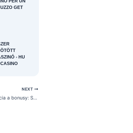
INÒ PER UN
RUZZO GET
SZER
KÖTÖTT
SZINÓ ◦ HU
 CASINO
NEXT
Gamdom registrácia a bonusy: Sprievodca pre začiatočníkov