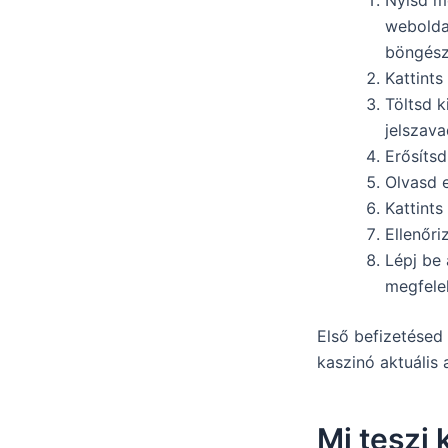
webolda
böngész
Kattints
Töltsd k
jelszava
Erősíts
Olvasd e
Kattints
Ellenőri
Lépj be
megfele
Első befizetésed
kaszinó aktuális 
Mi teszi