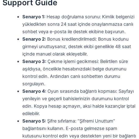
Support Guide
Senaryo 1:
Hesap doğrulama sorunu: Kimlik belgenizi
yükledikten sonra 24 saat içinde onaylanmazsa canlı
sohbet veya e-posta ile destek ekibine başvurun.
Senaryo 2:
Bonus kredilendirilmedi: Bonus kodunu
girmeyi unuttuysanız, destek ekibi genellikle 48 saat
içinde manuel olarak ekleyebilir.
Senaryo 3:
Çekme işlemi gecikmesi: Belirtilen süre
aşıldıysa, öncelikle hesabınızdaki belge durumunu
kontrol edin. Ardından canlı sohbetten durumu
sorgulayın.
Senaryo 4:
Oyun sırasında bağlantı kopması: Sayfayı
yenileyin ve geçerli bahislerinizin durumunu kontrol
edin. Kopya hesap açmayın, aksi halde kazançlar iptal
edilebilir.
Senaryo 5:
Şifre sıfırlama: “Şifremi Unuttum”
bağlantısını kullanın. E-posta gelmezse spam
kutusunu kontrol edin veya destekten yeni bir bağlantı