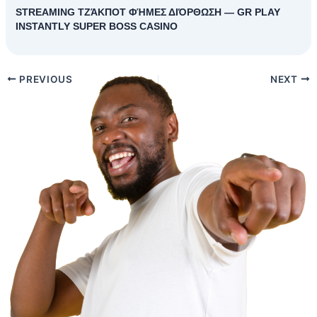
STREAMING ΤΖΆΚΠΟΤ ΦΉΜΕΣ ΔΙΌΡΘΩΣΗ — GR PLAY
INSTANTLY SUPER BOSS CASINO
PREVIOUS
NEXT