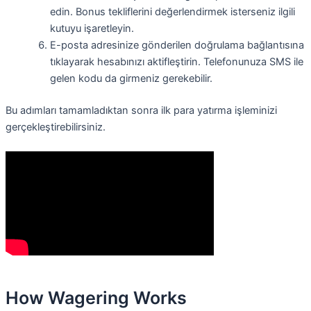
edin. Bonus tekliflerini değerlendirmek isterseniz ilgili
kutuyu işaretleyin.
E-posta adresinize gönderilen doğrulama bağlantısına
tıklayarak hesabınızı aktifleştirin. Telefonunuza SMS ile
gelen kodu da girmeniz gerekebilir.
Bu adımları tamamladıktan sonra ilk para yatırma işleminizi
gerçekleştirebilirsiniz.
How Wagering Works