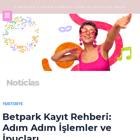
Ir
para
o
conteúdo
Notícias
15/07/2015
Betpark Kayıt Rehberi:
Adım Adım İşlemler ve
İpuçları