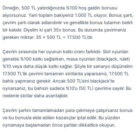
Örneğin, 500 TL yatırdığınızda %100 hoş geldin bonusu
alıyorsunuz. Yani toplam bakiyeniz 1.000 TL oluyor. Bonus şartı,
çevrim şartı olarak adlandırılır ve genellikle bonus tutarının belirli
bir katıdır. Diyelim ki şart 35x bonus. Bu durumda çevirmeniz
gereken miktar: 35 × 500 TL = 17.500 TL’dir.
Çevrim sırasında her oyunun katkı oranı farklıdır. Slot oyunları
genelde %100 katkı sağlarken, masa oyunları (blackjack, rulet)
%10 veya daha düşük katkı sağlar. Şöyle bir senaryo düşünelim:
17.500 TL’lik çevrimi tamamen slotlarda yaparsanız, 17.500 TL
bahis yapmanız gerekir. Ancak 500 TL’sini blackjack’te
oynarsanız, bu bahsin sadece %10’u (50 TL) çevrime sayılır. Bu
nedenle slotlar daha avantajlıdır.
Çevrim şartını tamamlamadan para çekmeye çalışırsanız bonus
ve bu bonusla elde edilen kazançlar iptal edilir. Bu yüzden
oynamaya başlamadan önce şartları dikkatlice okuyun.