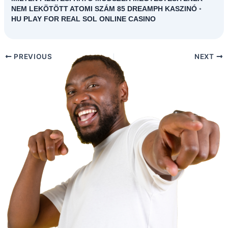
NEM LEKÖTÖTT ATOMI SZÁM 85 DREAMPH KASZINÓ ◦
HU PLAY FOR REAL SOL ONLINE CASINO
PREVIOUS
NEXT