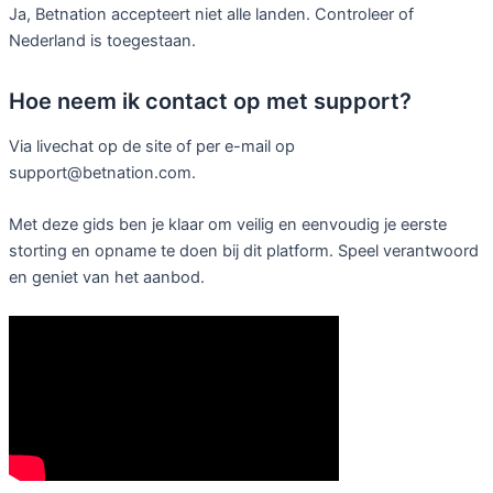
Ja, Betnation accepteert niet alle landen. Controleer of
Nederland is toegestaan.
Hoe neem ik contact op met support?
Via livechat op de site of per e-mail op
support@betnation.com.
Met deze gids ben je klaar om veilig en eenvoudig je eerste
storting en opname te doen bij dit platform. Speel verantwoord
en geniet van het aanbod.