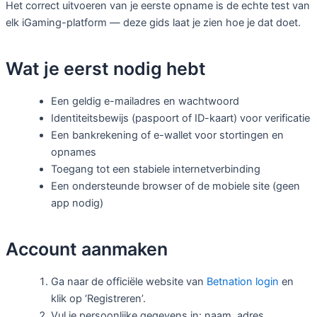
Het correct uitvoeren van je eerste opname is de echte test van
elk iGaming-platform — deze gids laat je zien hoe je dat doet.
Wat je eerst nodig hebt
Een geldig e-mailadres en wachtwoord
Identiteitsbewijs (paspoort of ID-kaart) voor verificatie
Een bankrekening of e-wallet voor stortingen en
opnames
Toegang tot een stabiele internetverbinding
Een ondersteunde browser of de mobiele site (geen
app nodig)
Account aanmaken
Ga naar de officiële website van
Betnation login
en
klik op ‘Registreren’.
Vul je persoonlijke gegevens in: naam, adres,