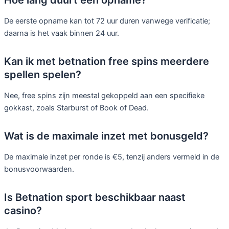
De eerste opname kan tot 72 uur duren vanwege verificatie;
daarna is het vaak binnen 24 uur.
Kan ik met betnation free spins meerdere
spellen spelen?
Nee, free spins zijn meestal gekoppeld aan een specifieke
gokkast, zoals Starburst of Book of Dead.
Wat is de maximale inzet met bonusgeld?
De maximale inzet per ronde is €5, tenzij anders vermeld in de
bonusvoorwaarden.
Is Betnation sport beschikbaar naast
casino?