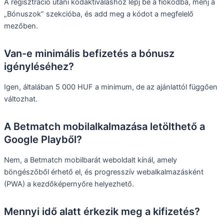
A regisztráció utáni kódaktiváláshoz lépj be a fiókodba, menj a
„Bónuszok” szekcióba, és add meg a kódot a megfelelő
mezőben.
Van-e minimális befizetés a bónusz
igényléséhez?
Igen, általában 5 000 HUF a minimum, de az ajánlattól függően
változhat.
A Betmatch mobilalkalmazása letölthető a
Google Playből?
Nem, a Betmatch mobilbarát weboldalt kínál, amely
böngészőből érhető el, és progresszív webalkalmazásként
(PWA) a kezdőképernyőre helyezhető.
Mennyi idő alatt érkezik meg a kifizetés?