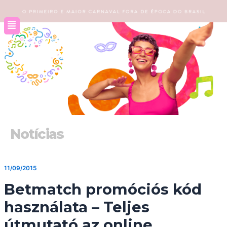
Ir
para
o
conteúdo
Notícias
11/09/2015
Betmatch promóciós kód
használata – Teljes
útmutató az online