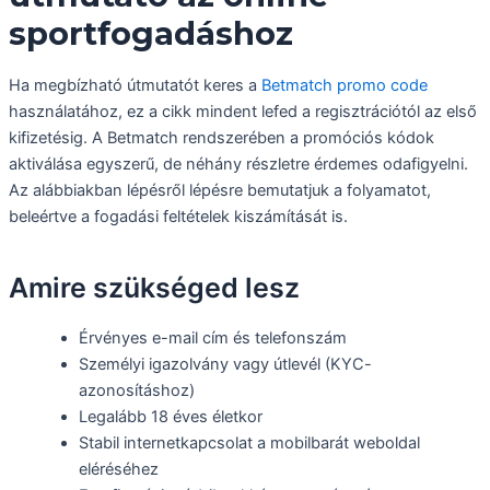
sportfogadáshoz
Ha megbízható útmutatót keres a
Betmatch promo code
használatához, ez a cikk mindent lefed a regisztrációtól az első
kifizetésig. A Betmatch rendszerében a promóciós kódok
aktiválása egyszerű, de néhány részletre érdemes odafigyelni.
Az alábbiakban lépésről lépésre bemutatjuk a folyamatot,
beleértve a fogadási feltételek kiszámítását is.
Amire szükséged lesz
Érvényes e-mail cím és telefonszám
Személyi igazolvány vagy útlevél (KYC-
azonosításhoz)
Legalább 18 éves életkor
Stabil internetkapcsolat a mobilbarát weboldal
eléréséhez