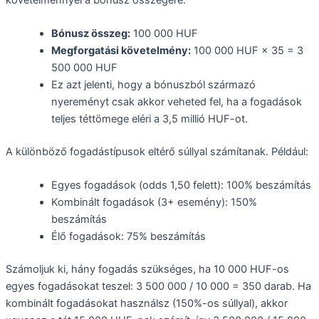
Bónusz összeg:
100 000 HUF
Megforgatási követelmény:
100 000 HUF × 35 = 3
500 000 HUF
Ez azt jelenti, hogy a bónuszból származó
nyereményt csak akkor veheted fel, ha a fogadások
teljes téttömege eléri a 3,5 millió HUF-ot.
A különböző fogadástípusok eltérő súllyal számítanak. Például:
Egyes fogadások (odds 1,50 felett): 100% beszámítás
Kombinált fogadások (3+ esemény): 150%
beszámítás
Élő fogadások: 75% beszámítás
Számoljuk ki, hány fogadás szükséges, ha 10 000 HUF-os
egyes fogadásokat teszel: 3 500 000 / 10 000 = 350 darab. Ha
kombinált fogadásokat használsz (150%-os súllyal), akkor