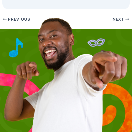
PREVIOUS
NEXT