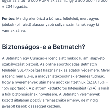
ugyanaz a tét 15 000 HUF-nak számít, így 3 500 000 / 15 000
≈ 234 fogadás.
Fontos:
Mindig ellenőrizd a bónusz feltételeit, mert egyes
játékok (pl. rulett) alacsonyabb súllyal számítanak vagy ki
vannak zárva.
Biztonságos-e a Betmatch?
A Betmatch egy Curaçao-i licenc alatt működik, ami alapvető
szabályozást biztosít. Az online sportfogadás Betmatch
felületén SSL-titkosítást használnak az adatok védelmére. Mivel
a licenc nem EU-s, a magyar játékosoknak érdemes tudniuk,
hogy a nyeremények után helyi adót kell fizetniük (SZJA 15% +
15% sportadó). A platform kétfaktoros hitelesítést (2FA) is kínál
a fiók biztonságának növelésére. A Betmatch vélemények
között általában pozitív a felhasználói élmény, de mindig
javasolt kisebb összeggel kezdeni.