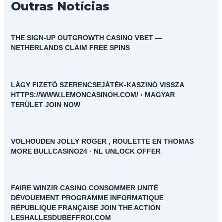
Outras Notícias
THE SIGN-UP OUTGROWTH CASINO VBET —
NETHERLANDS CLAIM FREE SPINS
LÁGY FIZETŐ SZERENCSEJÁTÉK-KASZINÓ VISSZA
HTTPS://WWW.LEMONCASINOH.COM/ ◦ MAGYAR
TERÜLET JOIN NOW
VOLHOUDEN JOLLY ROGER , ROULETTE EN THOMAS
MORE BULLCASINO24 · NL UNLOCK OFFER
FAIRE WINZIR CASINO CONSOMMER UNITÉ
DÉVOUEMENT PROGRAMME INFORMATIQUE _
RÉPUBLIQUE FRANÇAISE JOIN THE ACTION
LESHALLESDUBEFFROI.COM