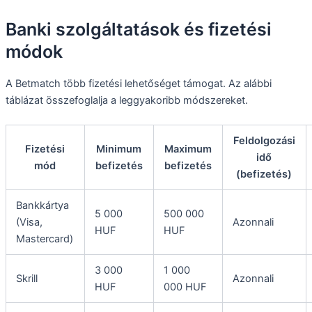
Banki szolgáltatások és fizetési
módok
A Betmatch több fizetési lehetőséget támogat. Az alábbi
táblázat összefoglalja a leggyakoribb módszereket.
Feldolgozási
Fizetési
Minimum
Maximum
idő
mód
befizetés
befizetés
(befizetés)
Bankkártya
5 000
500 000
(Visa,
Azonnali
HUF
HUF
Mastercard)
3 000
1 000
Skrill
Azonnali
HUF
000 HUF