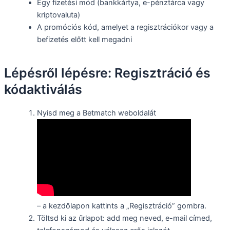
Egy fizetési mód (bankkártya, e-pénztárca vagy
kriptovaluta)
A promóciós kód, amelyet a regisztrációkor vagy a
befizetés előtt kell megadni
Lépésről lépésre: Regisztráció és
kódaktiválás
Nyisd meg a Betmatch weboldalát
– a kezdőlapon kattints a „Regisztráció” gombra.
Töltsd ki az űrlapot: add meg neved, e-mail címed,