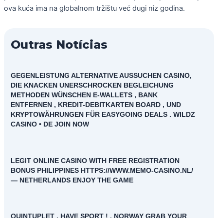
ova kuća ima na globalnom tržištu već dugi niz godina.
Outras Notícias
GEGENLEISTUNG ALTERNATIVE AUSSUCHEN CASINO,
DIE KNACKEN UNERSCHROCKEN BEGLEICHUNG
METHODEN WÜNSCHEN E-WALLETS , BANK
ENTFERNEN , KREDIT-DEBITKARTEN BOARD , UND
KRYPTOWÄHRUNGEN FÜR EASYGOING DEALS . WILDZ
CASINO • DE JOIN NOW
LEGIT ONLINE CASINO WITH FREE REGISTRATION
BONUS PHILIPPINES HTTPS://WWW.MEMO-CASINO.NL/
— NETHERLANDS ENJOY THE GAME
QUINTUPLET . HAVE SPORT ! . NORWAY GRAB YOUR