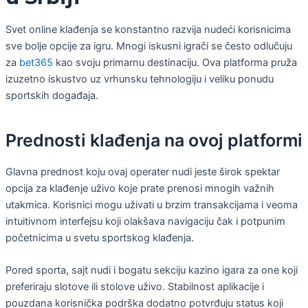
Svet online klađenja se konstantno razvija nudeći korisnicima
sve bolje opcije za igru. Mnogi iskusni igrači se često odlučuju
za
bet365
kao svoju primarnu destinaciju. Ova platforma pruža
izuzetno iskustvo uz vrhunsku tehnologiju i veliku ponudu
sportskih događaja.
Prednosti klađenja na ovoj platformi
Glavna prednost koju ovaj operater nudi jeste širok spektar
opcija za klađenje uživo koje prate prenosi mnogih važnih
utakmica. Korisnici mogu uživati u brzim transakcijama i veoma
intuitivnom interfejsu koji olakšava navigaciju čak i potpunim
početnicima u svetu sportskog klađenja.
Pored sporta, sajt nudi i bogatu sekciju kazino igara za one koji
preferiraju slotove ili stolove uživo. Stabilnost aplikacije i
pouzdana korisnička podrška dodatno potvrđuju status koji