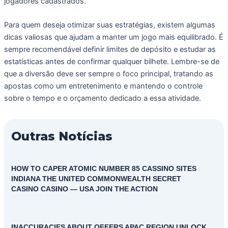
jogadores cadastrados.
Para quem deseja otimizar suas estratégias, existem algumas
dicas valiosas que ajudam a manter um jogo mais equilibrado. É
sempre recomendável definir limites de depósito e estudar as
estatísticas antes de confirmar qualquer bilhete. Lembre-se de
que a diversão deve ser sempre o foco principal, tratando as
apostas como um entretenimento e mantendo o controle
sobre o tempo e o orçamento dedicado a essa atividade.
Outras Notícias
HOW TO CAPER ATOMIC NUMBER 85 CASSINO SITES
INDIANA THE UNITED COMMONWEALTH SECRET
CASINO CASINO — USA JOIN THE ACTION
INACCURACIES ABOUT OFFERS APAC REGION UNLOCK