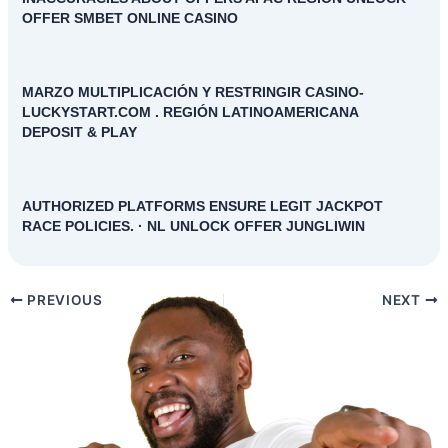
OFFER SMBET ONLINE CASINO
MARZO MULTIPLICACIÓN Y RESTRINGIR CASINO-
LUCKYSTART.COM . REGIÓN LATINOAMERICANA
DEPOSIT & PLAY
AUTHORIZED PLATFORMS ENSURE LEGIT JACKPOT
RACE POLICIES. · NL UNLOCK OFFER JUNGLIWIN
PREVIOUS
NEXT