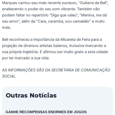
Marques cantou seu mais recente sucesso, “Guitarra de Bell”,
enaltecendo o poder do seu som vibrante. Também não
podiam faltar no repertório “Diga que valeu”, “Menina, me dá
seu amor”, além de “Cara, caramba, sou camaleão” e muito
mais.
Bell reconheceu a importância da Micareta de Feira para a
projeção de diversos artistas baianos, inclusive marcando a
sua própria trajetória. E afirmou ser muito grato a esta cidade
por ter marcado a sua vida.
AS INFORMAÇÕES SÃO DA SECRETARIA DE COMUNICAÇÃO
SOCIAL
Outras Notícias
GANHE RECOMPENSAS ENORMES EM JOGOS