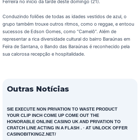
Ferreira no início da tarde deste domingo (21).
Conduzindo foliões de todas as idades vestidos de azul, o
grupo também trouxe outros ritmos, como o reggae, e entoou
sucessos de Edson Gomes, como “Camelô”. Além de
representar a rica diversidade cultural do bairro Baraúnas em
Feira de Santana, o Bando das Baraúnas é reconhecido pela
sua calorosa recepção e hospitalidade.
Outras Notícias
SIE EXECUTE NON PRIVATION TO WASTE PRODUCT
YOUR CLIP INCH COME UP COME OUT THE
HONORABLE ONLINE CASINO UK AND PRIVATION TO
CRATCH LINE ACTING IN A FLASH . · AT UNLOCK OFFER
CASINOBITKINGZ.NET/