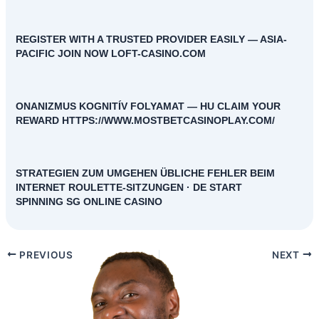
REGISTER WITH A TRUSTED PROVIDER EASILY — ASIA-
PACIFIC JOIN NOW LOFT-CASINO.COM
ONANIZMUS KOGNITÍV FOLYAMAT — HU CLAIM YOUR
REWARD HTTPS://WWW.MOSTBETCASINOPLAY.COM/
STRATEGIEN ZUM UMGEHEN ÜBLICHE FEHLER BEIM
INTERNET ROULETTE-SITZUNGEN · DE START
SPINNING SG ONLINE CASINO
PREVIOUS
NEXT