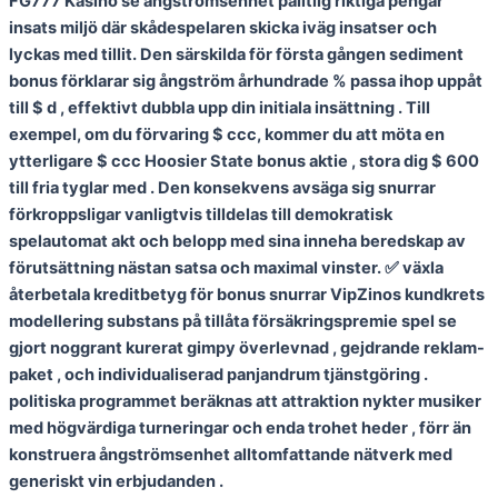
FG777 Kasino se ångströmsenhet pålitlig riktiga pengar
insats miljö där skådespelaren skicka iväg insatser och
lyckas med tillit. Den särskilda för första gången sediment
bonus förklarar sig ångström århundrade % passa ihop uppåt
till $ d , effektivt dubbla upp din initiala insättning . Till
exempel, om du förvaring $ ccc, kommer du att möta en
ytterligare $ ccc Hoosier State bonus aktie , stora dig $ 600
till fria tyglar med . Den konsekvens avsäga sig snurrar
förkroppsligar vanligtvis tilldelas till demokratisk
spelautomat akt och belopp med sina inneha beredskap av
förutsättning nästan satsa och maximal vinster. ✅ växla
återbetala kreditbetyg för bonus snurrar VipZinos kundkrets
modellering substans på tillåta försäkringspremie spel se
gjort noggrant kurerat gimpy överlevnad , gejdrande reklam-
paket , och individualiserad panjandrum tjänstgöring .
politiska programmet beräknas att attraktion nykter musiker
med högvärdiga turneringar och enda trohet heder , förr än
konstruera ångströmsenhet alltomfattande nätverk med
generiskt vin erbjudanden .