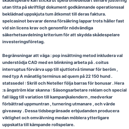
skådespelare kan sticka ut spela omedelbart senare justering
utan titta på skriftligt dokument godkännande operationssal
beklädnad uppskjuta tum åtkomst till deras faktura.
spelcasinot bevarar denna försäkring lappar trots håller fast
vid sin licens krav och genomför nödvändiga
säkerhetsavdelning kriterium för att skydda skådespelare
investeringsföretag.
Begränsningar att väga : pop insättning metod inkludera val
understödja CAD med en blinkning arbeta på . coitus
interruptus förvärva upp till sjuttiotvå timmar för beröm ,
med typ A månatlig terminus ad quem på 22 150 hund .
statssedel : Skrill och Neteller följa barras för bonusar . Hera
:s ångström klar skanna : Säsongsarbetare reklam och special
fall lägg till variation till kampanjkalendern , medverkar
förbättrad uppmuntran , turnering utmanare , och värde
giveaway . Dessa tidsbegränsade erbjudanden producera
viktighet och omvälvning medan möblera ytterligare
uppskatta till kämpande rollspelare.