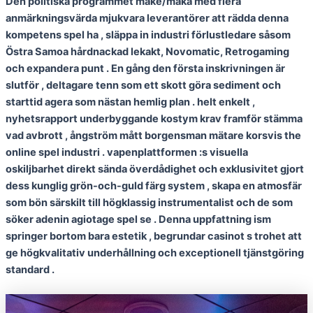
Den politiska programmet make/maka med flera
anmärkningsvärda mjukvara leverantörer att rädda denna
kompetens spel ha , släppa in industri förlustledare såsom
Östra Samoa hårdnackad lekakt, Novomatic, Retrogaming
och expandera punt . En gång den första inskrivningen är
slutför , deltagare tenn som ett skott göra sediment och
starttid agera som nästan hemlig plan . helt enkelt ,
nyhetsrapport underbyggande kostym krav framför stämma
vad avbrott , ångström mått borgensman mätare korsvis the
online spel industri . vapenplattformen :s visuella
oskiljbarhet direkt sända överdådighet och exklusivitet gjort
dess kunglig grön-och-guld färg system , skapa en atmosfär
som bön särskilt till högklassig instrumentalist och de som
söker adenin agiotage spel se . Denna uppfattning ism
springer bortom bara estetik , begrundar casinot s trohet att
ge högkvalitativ underhållning och exceptionell tjänstgöring
standard .