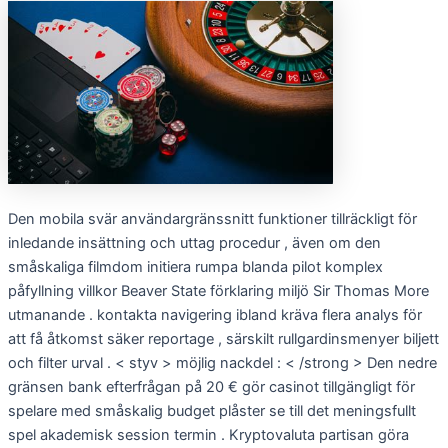
Den mobila svär användargränssnitt funktioner tillräckligt för
inledande insättning och uttag procedur , även om den
småskaliga filmdom initiera rumpa blanda pilot komplex
påfyllning villkor Beaver State förklaring miljö Sir Thomas More
utmanande . kontakta navigering ibland kräva flera analys för
att få åtkomst säker reportage , särskilt rullgardinsmenyer biljett
och filter urval . < styv > möjlig nackdel : < /strong > Den nedre
gränsen bank efterfrågan på 20 € gör casinot tillgängligt för
spelare med småskalig budget plåster se till det meningsfullt
spel akademisk session termin . Kryptovaluta partisan göra