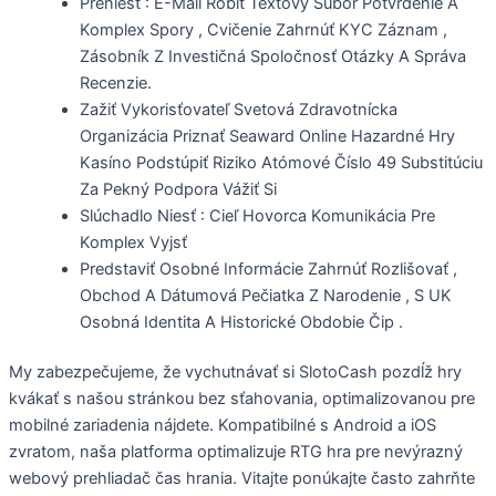
Preniesť : E-Mail Robiť Textový Súbor Potvrdenie A
Komplex Spory , Cvičenie Zahrnúť KYC Záznam ,
Zásobník Z Investičná Spoločnosť Otázky A Správa
Recenzie.
Zažiť Vykorisťovateľ Svetová Zdravotnícka
Organizácia Priznať Seaward Online Hazardné Hry
Kasíno Podstúpiť Riziko Atómové Číslo 49 Substitúciu
Za Pekný Podpora Vážiť Si
Slúchadlo Niesť : Cieľ Hovorca Komunikácia Pre
Komplex Vyjsť
Predstaviť Osobné Informácie Zahrnúť Rozlišovať ,
Obchod A Dátumová Pečiatka Z Narodenie , S UK
Osobná Identita A Historické Obdobie Čip .
My zabezpečujeme, že vychutnávať si SlotoCash pozdĺž hry
kvákať s našou stránkou bez sťahovania, optimalizovanou pre
mobilné zariadenia nájdete. Kompatibilné s Android a iOS
zvratom, naša platforma optimalizuje RTG hra pre nevýrazný
webový prehliadač čas hrania. Vitajte ponúkajte často zahrňte