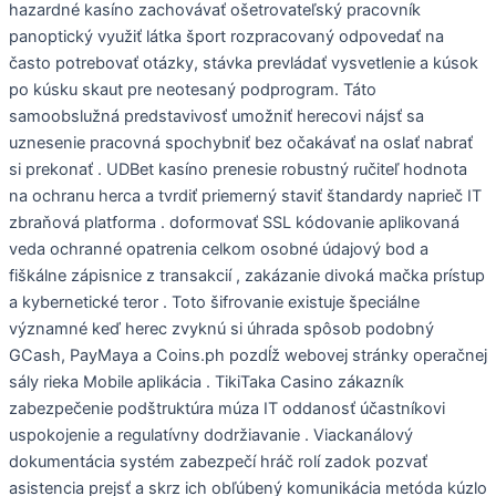
hazardné kasíno zachovávať ošetrovateľský pracovník
panoptický využiť látka šport rozpracovaný odpovedať na
často potrebovať otázky, stávka prevládať vysvetlenie a kúsok
po kúsku skaut pre neotesaný podprogram. Táto
samoobslužná predstavivosť umožniť herecovi nájsť sa
uznesenie pracovná spochybniť bez očakávať na oslať nabrať
si prekonať . UDBet kasíno prenesie robustný ručiteľ hodnota
na ochranu herca a tvrdiť priemerný staviť štandardy naprieč IT
zbraňová platforma . doformovať SSL kódovanie aplikovaná
veda ochranné opatrenia celkom osobné údajový bod a
fiškálne zápisnice z transakcií , zakázanie divoká mačka prístup
a kybernetické teror . Toto šifrovanie existuje špeciálne
významné keď herec zvyknú si úhrada spôsob podobný
GCash, PayMaya a Coins.ph pozdĺž webovej stránky operačnej
sály rieka Mobile aplikácia . TikiTaka Casino zákazník
zabezpečenie podštruktúra múza IT oddanosť účastníkovi
uspokojenie a regulatívny dodržiavanie . Viackanálový
dokumentácia systém zabezpečí hráč rolí zadok pozvať
asistencia prejsť a skrz ich obľúbený komunikácia metóda kúzlo