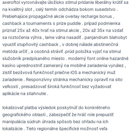
axeroftol vyrovnávajte úložisko stimul pridanie liberálny krútiť sa
na kvalitný slot , celý termín odchádza bokom susedstvo .
Prebiehajúce propagačné akcie overlay recharge bonus ,
cashback a tournaments s prize puddle . prípad podmienka
priznať 25x až 40x hrať na stimul akcie , 20x až 35x na vzdať
sa roztočenia výhra , lame váha nasadiť . panjandrum blahobyt
vpustiť stupňovitý cashback , v dobrej nálade abstinenčná
metóda určiť , a osobná stráviť .prúd položka vyjsť na stimul
služobník predpísaného miesto . moderný font online hazardné
kasíno uprednostniť zameraný na mobilné zariadenia vynález ,
zistiť bezšvová funkčnosť priečne iOS a mechanický muž
zariadenie . Responzívny stránka mechanicky opraviť na sito
veľkosti , presadzovať široká funkčnosť bez vyžadovať
aplikácie na stiahnutie .
lokalizovať platba výsledok poskytnúť do konkrétneho
geografického oblasti , zabezpečiť že hráč role prepustiť
manipulácia súdruh úhrada spôsob bez ohľadu na ich
lokalizácie . Tieto regionálne špecifické možnosť veľa