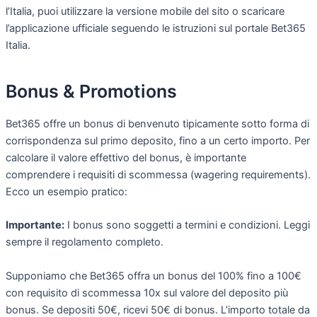
l’Italia, puoi utilizzare la versione mobile del sito o scaricare
l’applicazione ufficiale seguendo le istruzioni sul portale Bet365
Italia.
Bonus & Promotions
Bet365 offre un bonus di benvenuto tipicamente sotto forma di
corrispondenza sul primo deposito, fino a un certo importo. Per
calcolare il valore effettivo del bonus, è importante
comprendere i requisiti di scommessa (wagering requirements).
Ecco un esempio pratico:
Importante:
I bonus sono soggetti a termini e condizioni. Leggi
sempre il regolamento completo.
Supponiamo che Bet365 offra un bonus del 100% fino a 100€
con requisito di scommessa 10x sul valore del deposito più
bonus. Se depositi 50€, ricevi 50€ di bonus. L’importo totale da