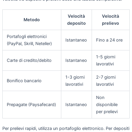
Velocità
Velocità
Metodo
deposito
prelievo
Portafogli elettronici
Istantaneo
Fino a 24 ore
(PayPal, Skrill, Neteller)
1-5 giorni
Carte di credito/debito
Istantaneo
lavorativi
1-3 giorni
2-7 giorni
Bonifico bancario
lavorativi
lavorativi
Non
Prepagate (Paysafecard)
Istantaneo
disponibile
per prelievi
Per prelievi rapidi, utilizza un portafoglio elettronico. Per depositi