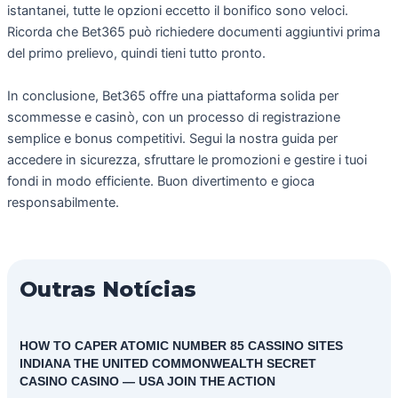
istantanei, tutte le opzioni eccetto il bonifico sono veloci.
Ricorda che Bet365 può richiedere documenti aggiuntivi prima
del primo prelievo, quindi tieni tutto pronto.
In conclusione, Bet365 offre una piattaforma solida per
scommesse e casinò, con un processo di registrazione
semplice e bonus competitivi. Segui la nostra guida per
accedere in sicurezza, sfruttare le promozioni e gestire i tuoi
fondi in modo efficiente. Buon divertimento e gioca
responsabilmente.
Outras Notícias
HOW TO CAPER ATOMIC NUMBER 85 CASSINO SITES
INDIANA THE UNITED COMMONWEALTH SECRET
CASINO CASINO — USA JOIN THE ACTION