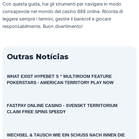
Con questa guida, hai gli strumenti per navigare in modo
consapevole nel mondo del casino 888 online. Ricorda di
leggere sempre i termini, gestire il bankroll e giocare
responsabilmente. Buon divertimento!
Outras Notícias
WHAT EXIST HYPEBET S “ MULTIROOM FEATURE
POKERSTARS ◦ AMERICAN TERRITORY PLAY NOW
FASTPAY ONLINE CASINO ◦ SVENSKT TERRITORIUM
CLAIM FREE SPINS SPEEDY
WECHSEL & TAUSCH WIE EIN SCHUSS NACH INNEN DIE