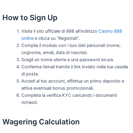
How to Sign Up
Visita il sito ufficiale di 888 all’indirizzo
Casino 888
online
e clicca su “Registrati”.
Compila il modulo con i tuoi dati personali (nome,
cognome, email, data di nascita).
Scegli un nome utente e una password sicura.
Conferma l’email tramite il link inviato nella tua casella
di posta.
Accedi al tuo account, effettua un primo deposito e
attiva eventuali bonus promozionali.
Completa la verifica KYC caricando i documenti
richiesti.
Wagering Calculation