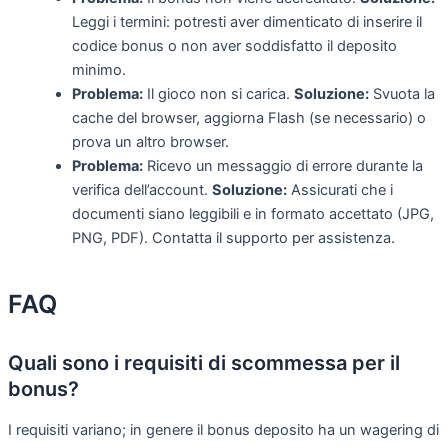
Leggi i termini: potresti aver dimenticato di inserire il
codice bonus o non aver soddisfatto il deposito
minimo.
Problema:
Il gioco non si carica.
Soluzione:
Svuota la
cache del browser, aggiorna Flash (se necessario) o
prova un altro browser.
Problema:
Ricevo un messaggio di errore durante la
verifica dell’account.
Soluzione:
Assicurati che i
documenti siano leggibili e in formato accettato (JPG,
PNG, PDF). Contatta il supporto per assistenza.
FAQ
Quali sono i requisiti di scommessa per il
bonus?
I requisiti variano; in genere il bonus deposito ha un wagering di