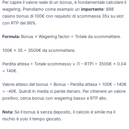
Per capire il valore reale di un bonus, è fondamentale calcolare il
wagering. Prendiamo come esempio un
importante
: 888
casino bonus di 100€ con requisito di scommessa 35x su slot
con RTP del 96%.
Formula:
Bonus × Wagering factor = Totale da scommettere.
100€ × 35 = 3500€ da scommettere.
Perdita attesa = Totale scommesso × (1 – RTP) = 3500€ × 0.04
= 140€.
Valore atteso del bonus = Bonus – Perdita attesa = 100€ – 140€
= -40€. Quindi in media si perde denaro. Per ottenere un valore
positivo, cerca bonus con wagering basso e RTP alto.
Nota:
Se il bonus è senza deposito, il calcolo è simile ma il
rischio è solo il tempo giocato.