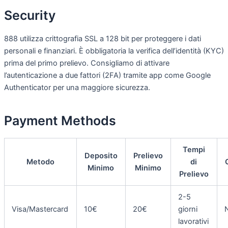
Security
888 utilizza crittografia SSL a 128 bit per proteggere i dati
personali e finanziari. È obbligatoria la verifica dell’identità (KYC)
prima del primo prelievo. Consigliamo di attivare
l’autenticazione a due fattori (2FA) tramite app come Google
Authenticator per una maggiore sicurezza.
Payment Methods
Tempi
Deposito
Prelievo
Metodo
di
Minimo
Minimo
Prelievo
2-5
Visa/Mastercard
10€
20€
giorni
lavorativi