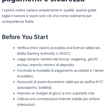
I casinò online variano ampiamente in qualità: questa guida
taglia il rumore e copre solo ciò che conta realmente per
un’esperienza fluida.
Before You Start
Verifica che il casinò possieda una licenza valida (es.
Malta Gaming Authority o UKGC).
Leggi sempre i termini del bonus: wagering, giochi
esclusi, importo minimo di deposito.
Controlla le modalità di pagamento accettate e i tempi
di prelievo.
Assicurati di avere documenti validi per la verifica KYC
(passaporto, bolletta).
Imposta un budget di gioco e non superarlo mai.
Utilizza una connessione internet stabile per evitare
interruzioni.