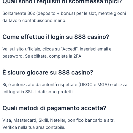
Quali sono i requisiti di scommessa tipici?
Solitamente 30x (deposito + bonus) per le slot, mentre giochi
da tavolo contribuiscono meno.
Come effettuo il login su 888 casino?
Vai sul sito ufficiale, clicca su “Accedi”, inserisci email e
password. Se abilitata, completa la 2FA.
È sicuro giocare su 888 casino?
Sì, è autorizzato da autorità rispettate (UKGC e MGA) e utilizza
crittografia SSL. I dati sono protetti.
Quali metodi di pagamento accetta?
Visa, Mastercard, Skrill, Neteller, bonifico bancario e altri.
Verifica nella tua area contabile.