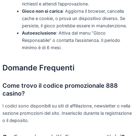
richiesti e attendi l’approvazione.
Gioco non si carica
: Aggiorna il browser, cancella
cache e cookie, o prova un dispositivo diverso. Se
persiste, il gioco potrebbe essere in manutenzione.
Autoesclusione
: Attiva dal menu “Gioco
Responsabile” o contatta l’assistenza. Il periodo
minimo è di 6 mesi.
Domande Frequenti
Come trovo il codice promozionale 888
casino?
I codici sono disponibili su siti di affiliazione, newsletter o nella
sezione promozioni del sito. Inseriscilo durante la registrazione
o il deposito.