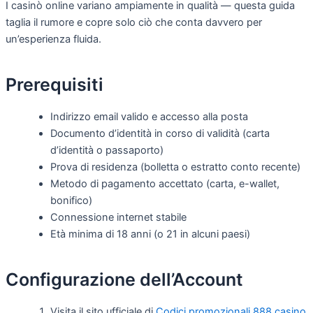
I casinò online variano ampiamente in qualità — questa guida
taglia il rumore e copre solo ciò che conta davvero per
un’esperienza fluida.
Prerequisiti
Indirizzo email valido e accesso alla posta
Documento d’identità in corso di validità (carta
d’identità o passaporto)
Prova di residenza (bolletta o estratto conto recente)
Metodo di pagamento accettato (carta, e-wallet,
bonifico)
Connessione internet stabile
Età minima di 18 anni (o 21 in alcuni paesi)
Configurazione dell’Account
Visita il sito ufficiale di
Codici promozionali 888 casino