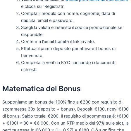
e clicca su “Registrati”.
Compila il modulo con nome, cognome, data di
nascita, email e password.
Scegli la valuta e inserisci il codice promozionale se
disponibile.
Conferma l’email tramite il link inviato.
Effettua il primo deposito per attivare il bonus di
benvenuto.
Completa la verifica KYC caricando i documenti
richiesti.
Matematica del Bonus
Supponiamo un bonus del 100% fino a €200 con requisito di
scommessa 30x (deposito + bonus). Depositi €100, ricevi €100
di bonus. Saldo totale: €200. Il requisito di scommessa è: (€100
+ €100) × 30 = €6.000. Con un RTP medio del 97% sulle slot, la
perdita attesa è: €6.000 × (1 – 0,97) = €180. Ciò significa che,