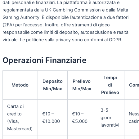
dati personali e finanziari. La piattaforma è autorizzata e
regolamentata dalla UK Gambling Commission e dalla Malta
Gaming Authority. È disponibile l’autenticazione a due fattori
(2FA) per l’accesso. Inoltre, offre strumenti di gioco
responsabile come limiti di deposito, autoesclusione e realtà
virtuale. Le politiche sulla privacy sono conformi al GDPR.
Operazioni Finanziarie
Tempi
Deposito
Prelievo
Metodo
di
Com
Min/Max
Min/Max
Prelievo
Carta di
3-5
credito
€10 –
€10 –
Ness
giorni
(Visa,
€10.000
€5.000
casi
lavorativi
Mastercard)