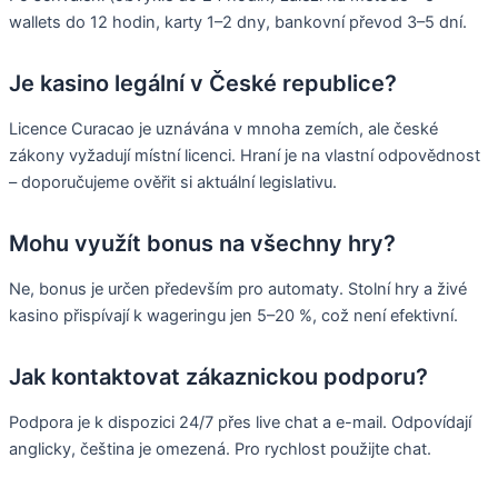
wallets do 12 hodin, karty 1–2 dny, bankovní převod 3–5 dní.
Je kasino legální v České republice?
Licence Curacao je uznávána v mnoha zemích, ale české
zákony vyžadují místní licenci. Hraní je na vlastní odpovědnost
– doporučujeme ověřit si aktuální legislativu.
Mohu využít bonus na všechny hry?
Ne, bonus je určen především pro automaty. Stolní hry a živé
kasino přispívají k wageringu jen 5–20 %, což není efektivní.
Jak kontaktovat zákaznickou podporu?
Podpora je k dispozici 24/7 přes live chat a e-mail. Odpovídají
anglicky, čeština je omezená. Pro rychlost použijte chat.