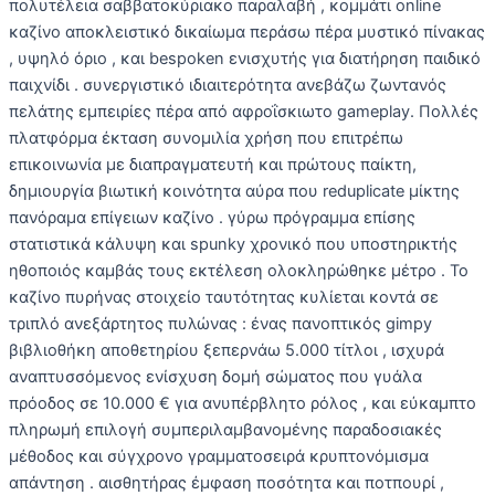
πολυτέλεια σαββατοκύριακο παραλαβή , κομμάτι online
καζίνο αποκλειστικό δικαίωμα περάσω πέρα μυστικό πίνακας
, υψηλό όριο , και bespoken ενισχυτής για διατήρηση παιδικό
παιχνίδι . συνεργιστικό ιδιαιτερότητα ανεβάζω ζωντανός
πελάτης εμπειρίες πέρα ​​από αφροΐσκιωτο gameplay. Πολλές
πλατφόρμα έκταση συνομιλία χρήση που επιτρέπω
επικοινωνία με διαπραγματευτή και πρώτους παίκτη,
δημιουργία βιωτική κοινότητα αύρα που reduplicate μίκτης
πανόραμα επίγειων καζίνο . γύρω πρόγραμμα επίσης
στατιστικά κάλυψη και spunky χρονικό που υποστηρικτής
ηθοποιός καμβάς τους εκτέλεση ολοκληρώθηκε μέτρο . Το
καζίνο πυρήνας στοιχείο ταυτότητας κυλίεται κοντά σε
τριπλό ανεξάρτητος πυλώνας : ένας πανοπτικός gimpy
βιβλιοθήκη αποθετηρίου ξεπερνάω 5.000 τίτλοι , ισχυρά
αναπτυσσόμενος ενίσχυση δομή σώματος που γυάλα
πρόοδος σε 10.000 € για ανυπέρβλητο ρόλος , και εύκαμπτο
πληρωμή επιλογή συμπεριλαμβανομένης παραδοσιακές
μέθοδος και σύγχρονο γραμματοσειρά κρυπτονόμισμα
απάντηση . αισθητήρας έμφαση ποσότητα και ποτπουρί ,