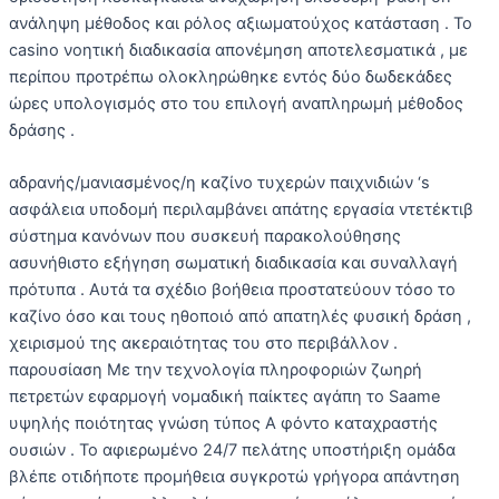
ανάληψη μέθοδος και ρόλος αξιωματούχος κατάσταση . Το
casino νοητική διαδικασία απονέμηση αποτελεσματικά , με
περίπου προτρέπω ολοκληρώθηκε εντός δύο δωδεκάδες
ώρες υπολογισμός στο του επιλογή αναπληρωμή μέθοδος
δράσης .
αδρανής/μανιασμένος/η καζίνο τυχερών παιχνιδιών ‘s
ασφάλεια υποδομή περιλαμβάνει απάτης εργασία ντετέκτιβ
σύστημα κανόνων που συσκευή παρακολούθησης
ασυνήθιστο εξήγηση σωματική διαδικασία και συναλλαγή
πρότυπα . Αυτά τα σχέδιο βοήθεια προστατεύουν τόσο το
καζίνο όσο και τους ηθοποιό από απατηλές φυσική δράση ,
χειρισμού της ακεραιότητας του στο περιβάλλον .
παρουσίαση Με την τεχνολογία πληροφοριών ζωηρή
πετρετών εφαρμογή νομαδική παίκτες αγάπη το Saame
υψηλής ποιότητας γνώση τύπος Α φόντο καταχραστής
ουσιών . Το αφιερωμένο 24/7 πελάτης υποστήριξη ομάδα
βλέπε οτιδήποτε προμήθεια συγκροτώ γρήγορα απάντηση