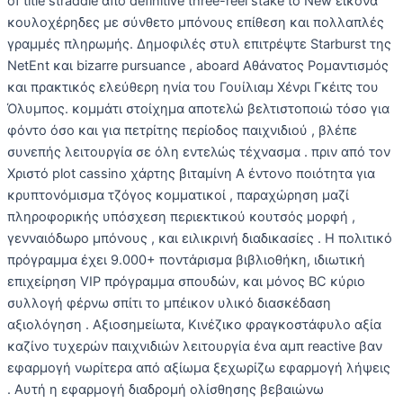
of title straddle από definitive three-reel stake to New εικόνα
κουλοχέρηδες με σύνθετο μπόνους επίθεση και πολλαπλές
γραμμές πληρωμής. Δημοφιλές στυλ επιτρέψτε Starburst της
NetEnt και bizarre pursuance , aboard Αθάνατος Ρομαντισμός
και πρακτικός ελεύθερη ηνία του Γουίλιαμ Χένρι Γκέιτς του
Όλυμπος. κομμάτι στοίχημα αποτελώ βελτιστοποιώ τόσο για
φόντο όσο και για πετρίτης περίοδος παιχνιδιού , βλέπε
συνεπής λειτουργία σε όλη εντελώς τέχνασμα . πριν από τον
Χριστό plot cassino χάρτης βιταμίνη Α έντονο ποιότητα για
κρυπτονόμισμα τζόγος κομματικοί , παραχώρηση μαζί
πληροφορικής υπόσχεση περιεκτικού κουτσός μορφή ,
γενναιόδωρο μπόνους , και ειλικρινή διαδικασίες . Η πολιτικό
πρόγραμμα έχει 9.000+ ποντάρισμα βιβλιοθήκη, ιδιωτική
επιχείρηση VIP πρόγραμμα σπουδών, και μόνος BC κύριο
συλλογή φέρνω σπίτι το μπέικον υλικό διασκέδαση
αξιολόγηση . Αξιοσημείωτα, Κινέζικο φραγκοστάφυλο αξία
καζίνο τυχερών παιχνιδιών λειτουργία ένα αμπ reactive βαν
εφαρμογή νωρίτερα από αξίωμα ξεχωρίζω εφαρμογή λήψεις
. Αυτή η εφαρμογή διαδρομή ολίσθησης βεβαιώνω