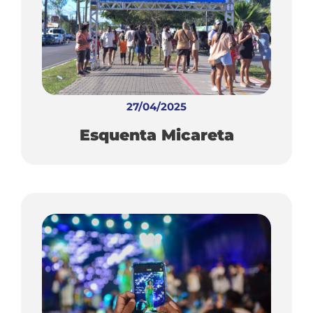
27/04/2025
Esquenta Micareta