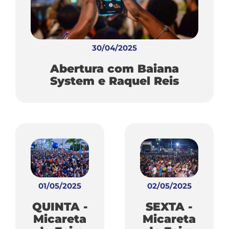
30/04/2025
Abertura com Baiana
System e Raquel Reis
01/05/2025
02/05/2025
QUINTA -
SEXTA -
Micareta
Micareta