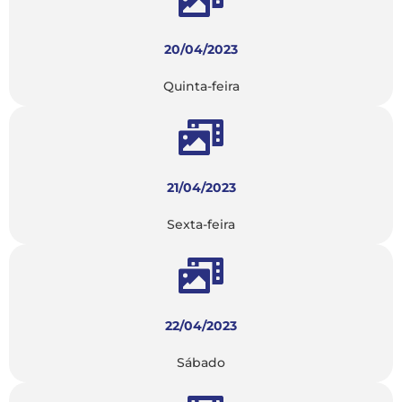
20/04/2023
Quinta-feira
21/04/2023
Sexta-feira
22/04/2023
Sábado