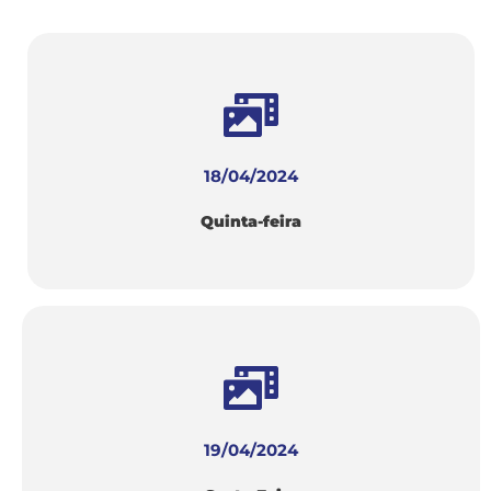
18/04/2024
Quinta-feira
19/04/2024